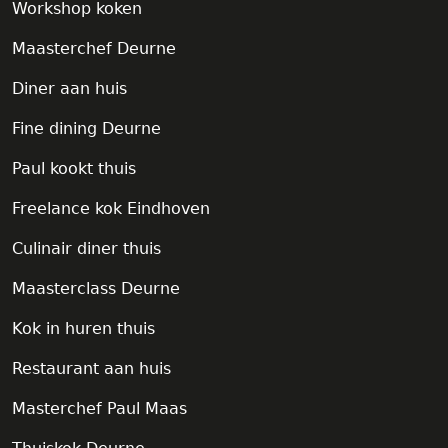
Workshop koken
Maasterchef Deurne
Diner aan huis
Fine dining Deurne
Paul kookt thuis
Freelance kok Eindhoven
Culinair diner thuis
Maasterclass Deurne
Kok in huren thuis
Restaurant aan huis
Masterchef Paul Maas