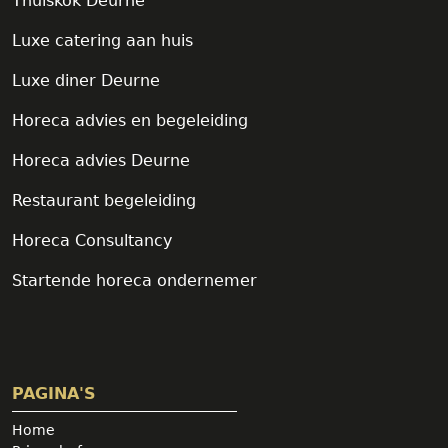
Thuiskok Deurne
Luxe catering aan huis
Luxe diner Deurne
Horeca advies en begeleiding
Horeca advies Deurne
Restaurant begeleiding
Horeca Consultancy
Startende horeca ondernemer
PAGINA'S
Home